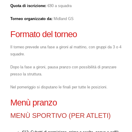
Quota di iscrizione:
€80 a squadra
Torneo organizzato da:
Midland GS
Formato del torneo
Il torneo prevede una fase a gironi al mattino, con gruppi da 3 o 4
squadre.
Dopo la fase a gironi, pausa pranzo con possibilità di pranzare
presso la struttura.
Nel pomeriggio si disputano le finali per tutte le posizioni.
Menù pranzo
MENÙ SPORTIVO (PER ATLETI)