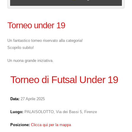
Torneo under 19
Un fantastico torneo riservato alla categoria!
Scoprilo subito!
Un nuona grande iniziativa.
Torneo di Futsal Under 19
Data:
27 Aprile 2025
Luogo:
PALAISOLOTTO, Via dei Bassi 5, Firenze
Posizione:
Clicca qui per la mappa