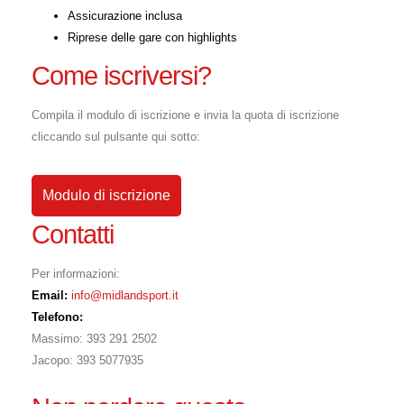
Assicurazione inclusa
Riprese delle gare con highlights
Come iscriversi?
Compila il modulo di iscrizione e invia la quota di iscrizione
cliccando sul pulsante qui sotto:
Modulo di iscrizione
Contatti
Per informazioni:
Email:
info@midlandsport.it
Telefono:
Massimo: 393 291 2502
Jacopo: 393 5077935