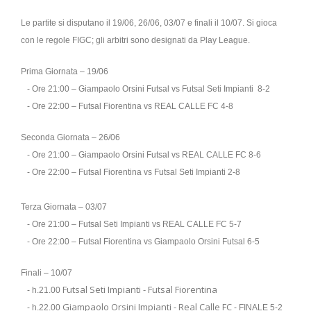
Le partite si disputano il 19/06, 26/06, 03/07 e finali il 10/07. Si gioca
con le regole FIGC; gli arbitri sono designati da Play League.
Prima Giornata – 19/06
- Ore 21:00 – Giampaolo Orsini Futsal vs Futsal Seti Impianti 8-2
- Ore 22:00 – Futsal Fiorentina vs REAL CALLE FC 4-8
Seconda Giornata – 26/06
- Ore 21:00 – Giampaolo Orsini Futsal vs REAL CALLE FC 8-6
- Ore 22:00 – Futsal Fiorentina vs Futsal Seti Impianti 2-8
Terza Giornata – 03/07
- Ore 21:00 – Futsal Seti Impianti vs REAL CALLE FC 5-7
- Ore 22:00 – Futsal Fiorentina vs Giampaolo Orsini Futsal 6-5
Finali – 10/07
Futsal Seti Impianti - Futsal Fiorentina
- h.21.00
Giampaolo Orsini Impianti - Real Calle FC
- h.22.00
- FINALE 5-2