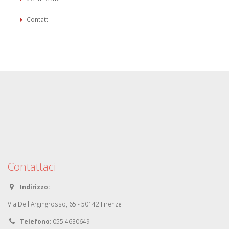
Contatti
Contattaci
Indirizzo:
Via Dell'Argingrosso, 65 - 50142 Firenze
Telefono:
055 4630649