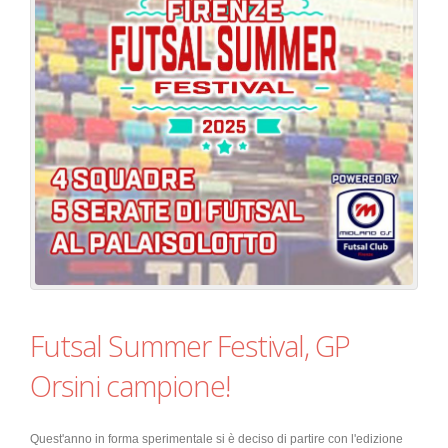
Futsal Summer Festival, GP
Orsini campione!
Quest'anno in forma sperimentale si è deciso di partire con l'edizione