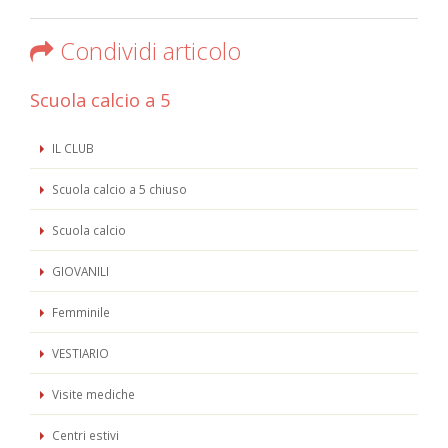
Condividi articolo
Scuola calcio a 5
IL CLUB
Scuola calcio a 5 chiuso
Scuola calcio
GIOVANILI
Femminile
VESTIARIO
Visite mediche
Centri estivi