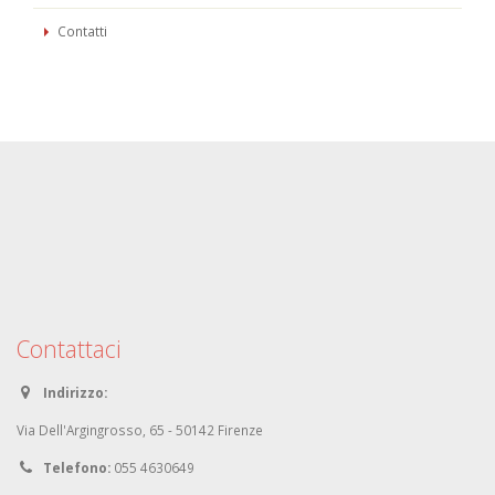
Contatti
Contattaci
Indirizzo:
Via Dell'Argingrosso, 65 - 50142 Firenze
Telefono:
055 4630649