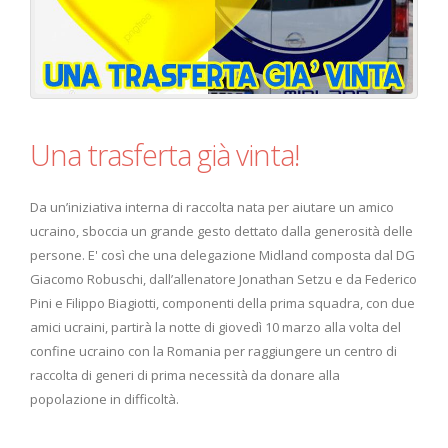
Una trasferta già vinta!
Da un’iniziativa interna di raccolta nata per aiutare un amico
ucraino, sboccia un grande gesto dettato dalla generosità delle
persone. E' così che una delegazione Midland composta dal DG
Giacomo Robuschi, dall’allenatore Jonathan Setzu e da Federico
Pini e Filippo Biagiotti, componenti della prima squadra, con due
amici ucraini, partirà la notte di giovedì 10 marzo alla volta del
confine ucraino con la Romania per raggiungere un centro di
raccolta di generi di prima necessità da donare alla
popolazione in difficoltà.