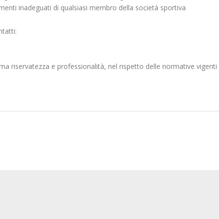
enti inadeguati di qualsiasi membro della società sportiva
tatti:
a riservatezza e professionalità, nel rispetto delle normative vigenti 