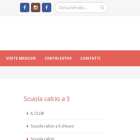
VISITE MEDICHE
CENTRI ESTIVI
CONTATTI
Scuola calcio a 5
IL CLUB
Scuola calcio a 5 chiuso
Scuola calcio