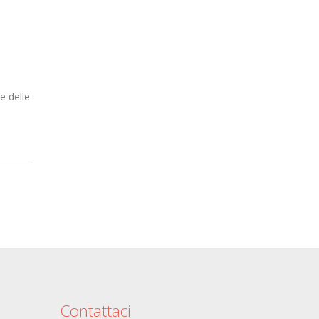
e delle
Contattaci