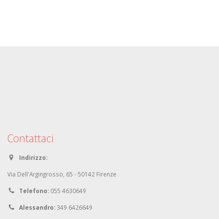
Contattaci
Indirizzo:
Via Dell'Argingrosso, 65 - 50142 Firenze
Telefono:
055 4630649
Alessandro:
349 6426649