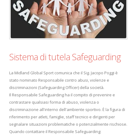
Sistema di tutela Safeguarding
La Midland Global Sport comunica che il Sig. Jacopo Poggi è
stato nominato Responsabile contro abusi, violenze e
discriminazioni (Safeguarding Officer) della società.
Il Responsabile Safeguarding ha il compito di prevenire e
contrastare qualsiasi forma di abuso, violenza o
discriminazione all'interno dell'ambiente sportivo. È la figura di
riferimento per atleti, famiglie, staff tecnico e dirigenti per
segnalare situazioni problematiche o potenzialmente rischiose.
Quando contattare il Responsabile Safeguarding: