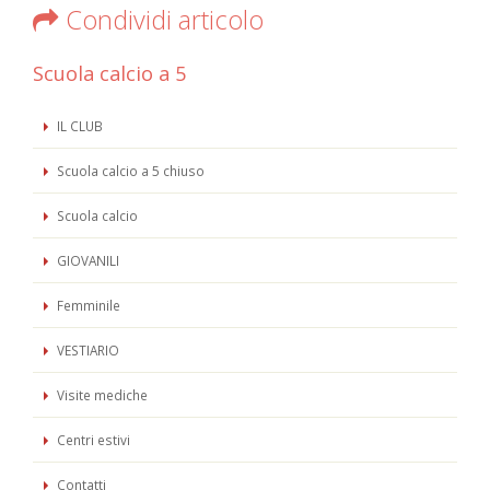
Condividi articolo
Scuola calcio a 5
IL CLUB
Scuola calcio a 5 chiuso
Scuola calcio
GIOVANILI
Femminile
VESTIARIO
Visite mediche
Centri estivi
Contatti