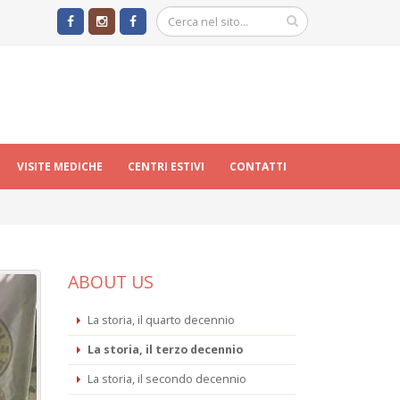
VISITE MEDICHE
CENTRI ESTIVI
CONTATTI
ABOUT US
La storia, il quarto decennio
La storia, il terzo decennio
La storia, il secondo decennio