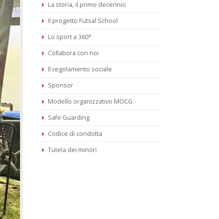
La storia, il primo decennio
Il progetto Futsal School
Lo sport a 360°
Collabora con noi
Il regolamento sociale
Sponsor
Modello organizzativo MOCG
Safe Guarding
Codice di condotta
Tutela dei minori