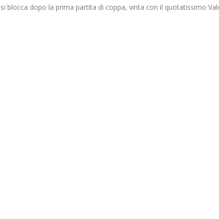
si blocca dopo la prima partita di coppa, vinta con il quotatissimo Va