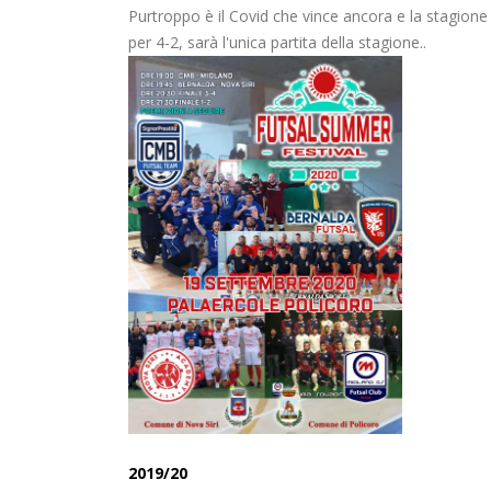
Purtroppo è il Covid che vince ancora e la stagione 
per 4-2, sarà l'unica partita della stagione..
2019/20